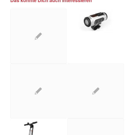
Das könnte Dich auch interessieren