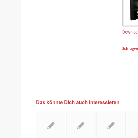
Downloa
Schlagwo
Das könnte Dich auch interessieren