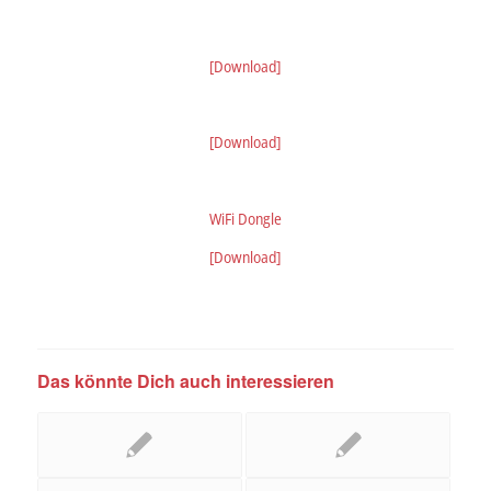
[Download]
[Download]
WiFi Dongle
[Download]
Das könnte Dich auch interessieren