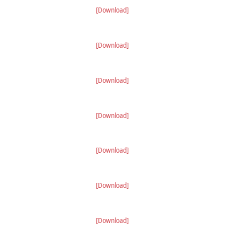
[Download]
[Download]
[Download]
[Download]
[Download]
[Download]
[Download]