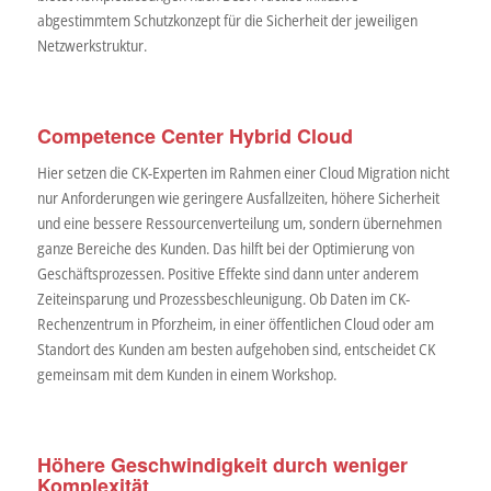
abgestimmtem Schutzkonzept für die Sicherheit der jeweiligen
Netzwerkstruktur.
Competence Center Hybrid Cloud
Hier setzen die CK-Experten im Rahmen einer Cloud Migration nicht
nur Anforderungen wie geringere Ausfallzeiten, höhere Sicherheit
und eine bessere Ressourcenverteilung um, sondern übernehmen
ganze Bereiche des Kunden. Das hilft bei der Optimierung von
Geschäftsprozessen. Positive Effekte sind dann unter anderem
Zeiteinsparung und Prozessbeschleunigung. Ob Daten im CK-
Rechenzentrum in Pforzheim, in einer öffentlichen Cloud oder am
Standort des Kunden am besten aufgehoben sind, entscheidet CK
gemeinsam mit dem Kunden in einem Workshop.
Höhere Geschwindigkeit durch weniger
Komplexität