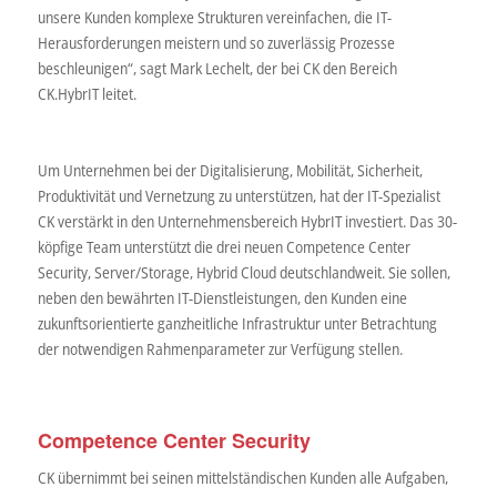
unsere Kunden komplexe Strukturen vereinfachen, die IT-
Herausforderungen meistern und so zuverlässig Prozesse
beschleunigen“, sagt Mark Lechelt, der bei CK den Bereich
CK.HybrIT leitet.
Um Unternehmen bei der Digitalisierung, Mobilität, Sicherheit,
Produktivität und Vernetzung zu unterstützen, hat der IT-Spezialist
CK verstärkt in den Unternehmensbereich HybrIT investiert. Das 30-
köpfige Team unterstützt die drei neuen Competence Center
Security, Server/Storage, Hybrid Cloud deutschlandweit. Sie sollen,
neben den bewährten IT-Dienstleistungen, den Kunden eine
zukunftsorientierte ganzheitliche Infrastruktur unter Betrachtung
der notwendigen Rahmenparameter zur Verfügung stellen.
Competence Center Security
CK übernimmt bei seinen mittelständischen Kunden alle Aufgaben,