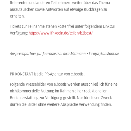
Referenten und anderen Teilnehmern weiter über das Thema
auszutauschen sowie Antworten auf etwaige Rückfragen zu
erhalten.
Tickets zur Teilnahme stehen kostenfrei unter folgendem Link zur
Verfügung:
https://www.ifhkoeln.de/teilen/b2best/
Ansprechpartner für Journalisten: Kira Mittmann • kira(at)konstant.de
PR KONSTANT ist die PR-Agentur von e.bootis.
Folgende Pressebilder von e.bootis werden ausschließlich für eine
nichtkommerzielle Nutzung im Rahmen einer redaktionellen
Berichterstattung zur Verfügung gestellt. Nur für diesen Zweck
dürfen die Bilder ohne weitere Absprache Verwendung finden.