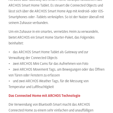
ARCHOS Smart Home Tablet. Es steuert die Connected Objects und
lässt sich über die ARCHOS Smart Home App mit Android- oder iOS-
Smartphones oder -Tablets verknüpfen. So ist der Nutzer überall mit
seinem Zuhause verbunden.
Um ein Zuhause in ein smartes, vernetztes Heim zu verwandeln,
bietet ARCHOS ein Smart Home Starter-Paket, das Folgendes
beinhaltet:
• das ARCHOS Smart Home Tablet als Gateway und zur
Verwaltung der Connected Objects
• zwei ARCHOS Mini Cams für das Aufnehmen von Foto
• zwei ARCHOS Movement Tags, um Bewegungen oder das Öffnen
von Türen oder Fenstern zu erfassen
• und zwei ARCHOS Weather Tags, für die Messung von
Temperatur und Luftfeuchtigkeit
Das Connected Home mit ARCHOS Technologie
Die Verwendung von Bluetooth Smart macht das ARCHOS
Connected Home zu einem sehr einfachen und unauffälligen