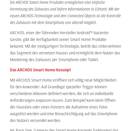
Die ARCHOS Smart Home Produkte ermöglichen eine einfache
Vernetzung des Zuhauses und liefern Informationen in Echtzeit. Mit der
neuen ARCHOS-Technologie und den Connected Objects ist die Kontrolle
des Zuhauses mit dem Smartphone von überall möglich.
ARCHOS, einer der führenden Hersteller Android™-basierter
Geräte, gibt die Verfügbarkeit seiner Smart Home Produkte
bekannt. Mit der einzigartigen Technologie, betritt das Unternehmen
das Segment des vernetzen Hauses und ermöglicht dem Nutzer das
Monitoring des Zuhauses per Smartphone oder Tablet.
Das ARCHOS Smart Home Konzept
Mit ARCHOS Smart Home eröffnen sich völlig neue Möglichkeiten
für den Anwender: Auf Grundlage spezieller Trigger können
verschiedene Aktionen definiert werden, die sich an individuelle
Anforderungen anpassen lassen. Zum Beispiel kann beim Öffnen
der Haustüre oder eines Fensters die Aufnahme eines Fotos
ausgelöst werden und eine Benachrichtigung auf das Smartphone
des Nutzers versendet werden.
Als Basis bzw. Gateway des Smart Home Konzepts funktioniert das