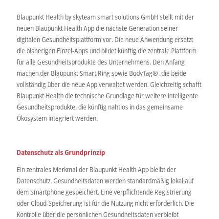
Blaupunkt Health by skyteam smart solutions GmbH stellt mit der
neuen Blaupunkt Health App die nächste Generation seiner
digitalen Gesundheitsplattform vor. Die neue Anwendung ersetzt
die bisherigen Einzel-Apps und bildet künftig die zentrale Plattform
für alle Gesundheitsprodukte des Unternehmens. Den Anfang
machen der Blaupunkt Smart Ring sowie BodyTag®, die beide
vollständig über die neue App verwaltet werden. Gleichzeitig schafft
Blaupunkt Health die technische Grundlage für weitere intelligente
Gesundheitsprodukte, die künftig nahtlos in das gemeinsame
Ökosystem integriert werden.
Datenschutz als Grundprinzip
Ein zentrales Merkmal der Blaupunkt Health App bleibt der
Datenschutz. Gesundheitsdaten werden standardmäßig lokal auf
dem Smartphone gespeichert. Eine verpflichtende Registrierung
oder Cloud-Speicherung ist für die Nutzung nicht erforderlich. Die
Kontrolle über die persönlichen Gesundheitsdaten verbleibt