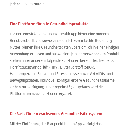
jederzeit beim Nutzer.
Eine Plattform für alle Gesundheitsprodukte
Die neu entwickelte Blaupunkt Health App bietet eine moderne
Benutzeroberfläche sowie eine deutlich vereinfachte Bedienung.
Nutzer können ihre Gesundheitsdaten übersichtlich in einer einzigen
Anwendung erfassen und auswerten. Je nach verwendetem Produkt
stehen unter anderem folgende Funktionen bereit: Herzfrequenz,
Herzfrequenzvariabilität (HRV), Blutsauerstoff (SpO₂),
Hauttemperatur, Schlaf- und Stressanalyse sowie Aktivitäts- und
Bewegungsdaten. Individuell konfigurierbare Gesundheitsalarme
stehen zur Verfügung. Über regelmäßige Updates wird die
Plattform um neue Funktionen ergänzt.
Die Basis für ein wachsendes Gesundheitsökosystem
Mit der Einführung der Blaupunkt Health App verfolgt das