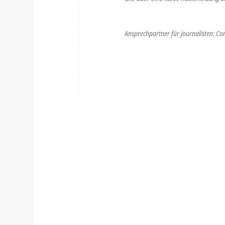
Ansprechpartner für Journalisten: Co