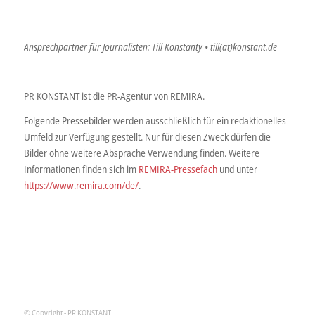
Ansprechpartner für Journalisten: Till Konstanty • till(at)konstant.de
PR KONSTANT ist die PR-Agentur von REMIRA.
Folgende Pressebilder werden ausschließlich für ein redaktionelles
Umfeld zur Verfügung gestellt. Nur für diesen Zweck dürfen die
Bilder ohne weitere Absprache Verwendung finden. Weitere
Informationen finden sich im
REMIRA-Pressefach
und unter
https://www.remira.com/de/
.
© Copyright - PR KONSTANT