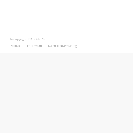
© Copyright - PR KONSTANT
Kontakt
Impressum
Datenschutzerklärung