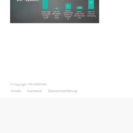
© Copyright - PR KONSTANT
Kontakt
Impressum
Datenschutzerklärung