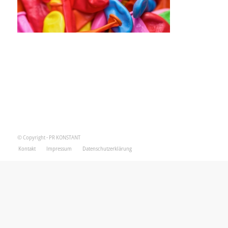
© Copyright - PR KONSTANT
Kontakt
Impressum
Datenschutzerklärung