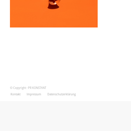
© Copyright - PR KONSTANT
Kontakt
Impressum
Datenschutzerklärung