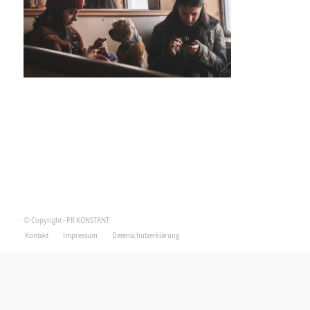
© Copyright - PR KONSTANT
Kontakt
Impressum
Datenschutzerklärung