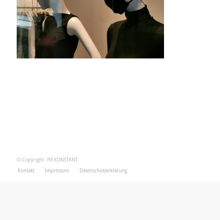
© Copyright - PR KONSTANT
Kontakt
Impressum
Datenschutzerklärung