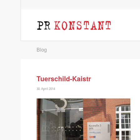
Blog
Tuerschild-Kaistr
30. April 2014