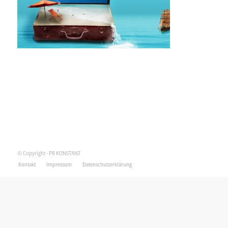
© Copyright - PR KONSTANT
Kontakt
Impressum
Datenschutzerklärung