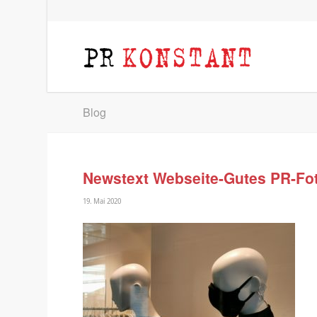
Blog
Newstext Webseite-Gutes PR-Fo
19. Mai 2020