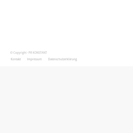
© Copyright - PR KONSTANT
Kontakt
Impressum
Datenschutzerklärung