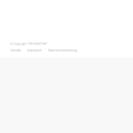
© Copyright - PR KONSTANT
Kontakt
Impressum
Datenschutzerklärung