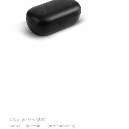
© Copyright - PR KONSTANT
Kontakt
Impressum
Datenschutzerklärung