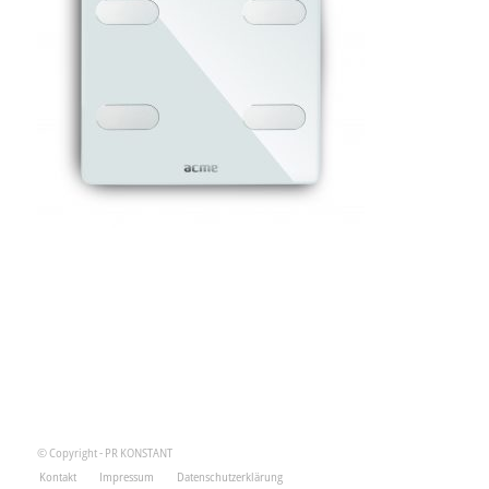
© Copyright - PR KONSTANT
Kontakt
Impressum
Datenschutzerklärung