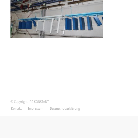
© Copyright - PR KONSTANT
Kontakt
Impressum
Datenschutzerklärung