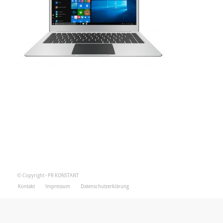
© Copyright - PR KONSTANT
Kontakt
Impressum
Datenschutzerklärung