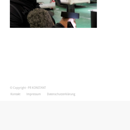
© Copyright - PR KONSTANT
Kontakt
Impressum
Datenschutzerklärung