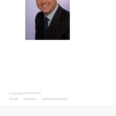
© Copyright - PR KONSTANT
Kontakt
Impressum
Datenschutzerklärung