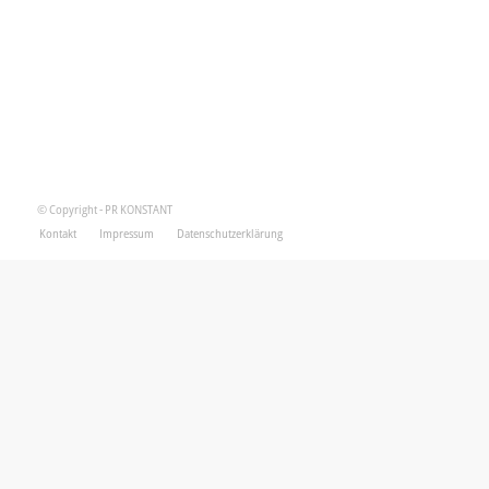
© Copyright - PR KONSTANT
Kontakt
Impressum
Datenschutzerklärung