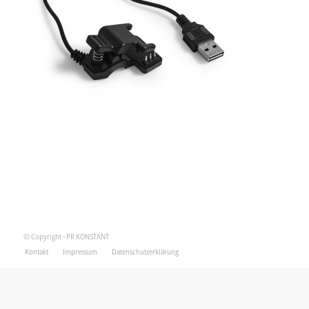
© Copyright - PR KONSTANT
Kontakt
Impressum
Datenschutzerklärung