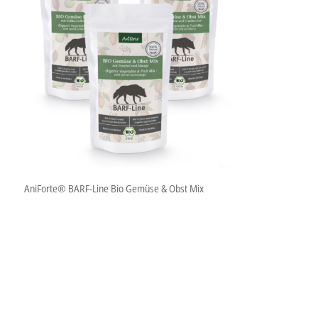
AniForte® BARF-Line Bio Gemüse & Obst Mix