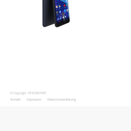
© Copyright - PR KONSTANT
Kontakt
Impressum
Datenschutzerklärung