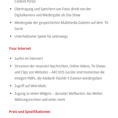
Content Portal
Übertragung und Speichern von Fotos direkt von der
Digitalkamera und Wiedergabe als Dia-Show
Wiedergabe der gespeicherten Multimedia-Dateien auf dem TV-
Gerät
Unterhaltsame Spiele für unterwegs
Your
Internet
Surfen im Internet1
Streamen der neuesten Nachrichten, Online-Videos, TV-Shows
und Clips von Websites – ARCHOS Geräte sind momentan die
einzigen PMPs, die Adobe® Flash® 9 Dateien wiedergeben
Zugriff auf Web-Mails
Zugang zu vielen Widgets – darunter Weltkarten, das Wetter,
Währungsrechner und vieles mehr
Preis und Spezifikationen