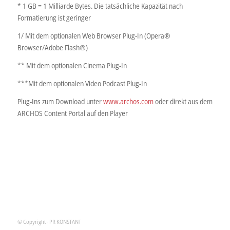
* 1 GB = 1 Milliarde Bytes. Die tatsächliche Kapazität nach
Formatierung ist geringer
1/ Mit dem optionalen Web Browser Plug-In (Opera®
Browser/Adobe Flash®)
** Mit dem optionalen Cinema Plug-In
***Mit dem optionalen Video Podcast Plug-In
Plug-Ins zum Download unter
www.archos.com
oder direkt aus dem
ARCHOS Content Portal auf den Player
© Copyright - PR KONSTANT