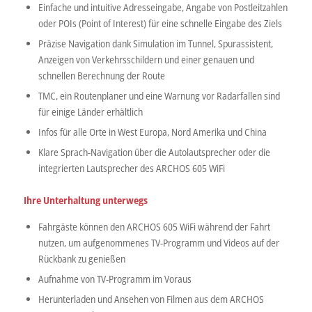
Einfache und intuitive Adresseingabe, Angabe von Postleitzahlen
oder POIs (Point of Interest) für eine schnelle Eingabe des Ziels
Präzise Navigation dank Simulation im Tunnel, Spurassistent,
Anzeigen von Verkehrsschildern und einer genauen und
schnellen Berechnung der Route
TMC, ein Routenplaner und eine Warnung vor Radarfallen sind
für einige Länder erhältlich
Infos für alle Orte in West Europa, Nord Amerika und China
Klare Sprach-Navigation über die Autolautsprecher oder die
integrierten Lautsprecher des ARCHOS 605 WiFi
Ihre
Unterhaltung unterwegs
Fahrgäste können den ARCHOS 605 WiFi während der Fahrt
nutzen, um aufgenommenes TV-Programm und Videos auf der
Rückbank zu genießen
Aufnahme von TV-Programm im Voraus
Herunterladen und Ansehen von Filmen aus dem ARCHOS