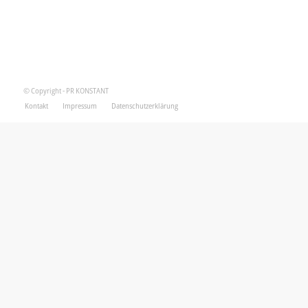
© Copyright - PR KONSTANT
Kontakt
Impressum
Datenschutzerklärung