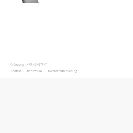
© Copyright - PR KONSTANT
Kontakt
Impressum
Datenschutzerklärung