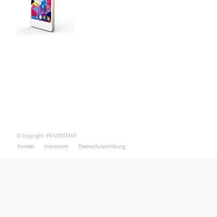
© Copyright - PR KONSTANT
Kontakt
Impressum
Datenschutzerklärung