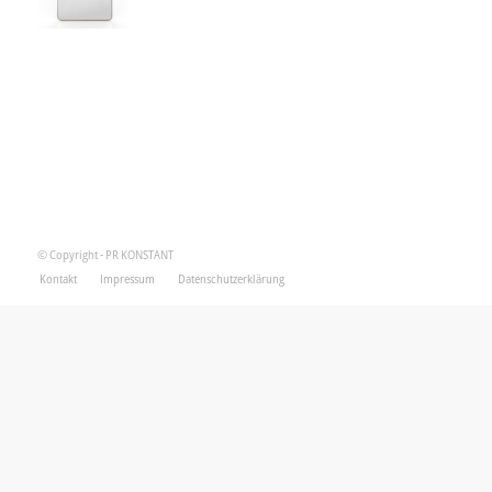
© Copyright - PR KONSTANT
Kontakt
Impressum
Datenschutzerklärung