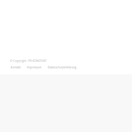
© Copyright - PR KONSTANT
Kontakt
Impressum
Datenschutzerklärung