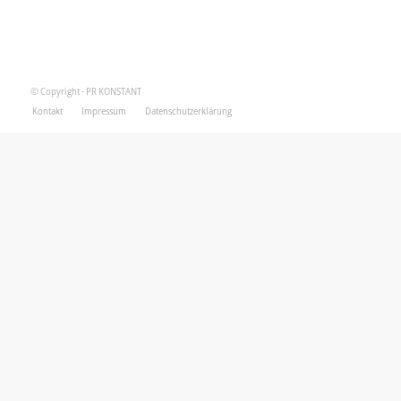
© Copyright - PR KONSTANT
Kontakt
Impressum
Datenschutzerklärung