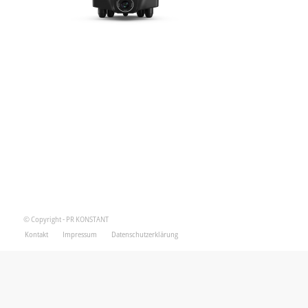
© Copyright - PR KONSTANT
Kontakt
Impressum
Datenschutzerklärung