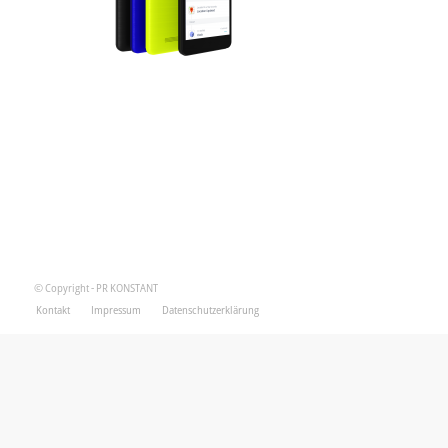
© Copyright - PR KONSTANT
Kontakt
Impressum
Datenschutzerklärung