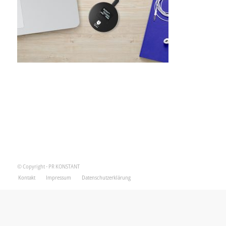
© Copyright - PR KONSTANT
Kontakt
Impressum
Datenschutzerklärung