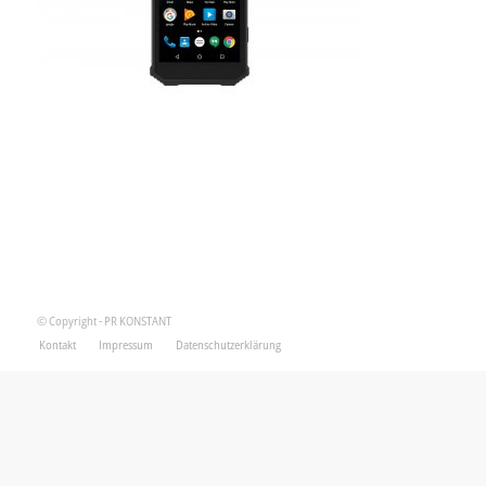
© Copyright - PR KONSTANT
Kontakt
Impressum
Datenschutzerklärung