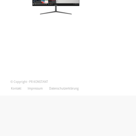
© Copyright - PR KONSTANT
Kontakt
Impressum
Datenschutzerklärung