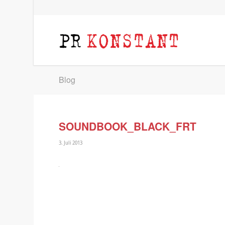
Blog
SOUNDBOOK_BLACK_FRT
3. Juli 2013