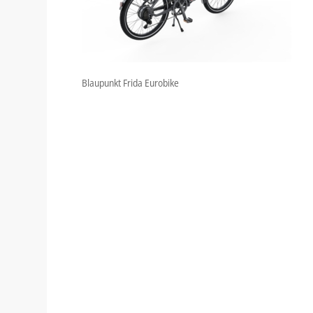
Blaupunkt Frida Eurobike