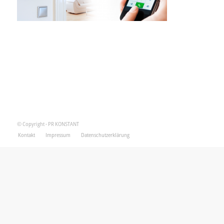
© Copyright - PR KONSTANT
Kontakt
Impressum
Datenschutzerklärung