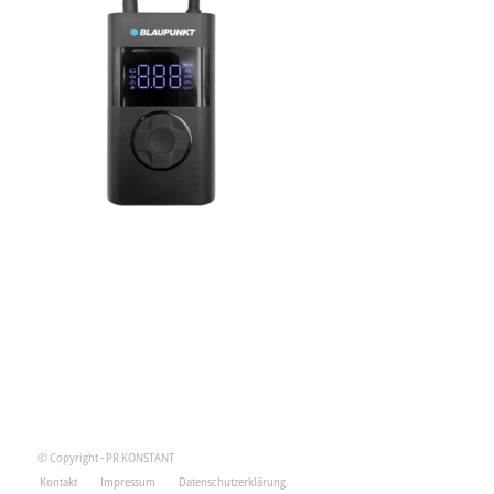
© Copyright - PR KONSTANT
Kontakt
Impressum
Datenschutzerklärung