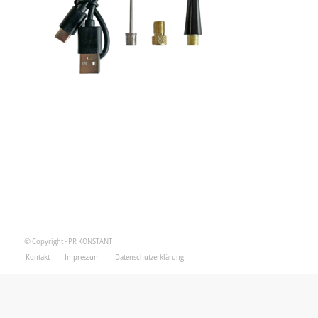
© Copyright - PR KONSTANT
Kontakt
Impressum
Datenschutzerklärung