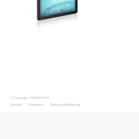
© Copyright - PR KONSTANT
Kontakt
Impressum
Datenschutzerklärung