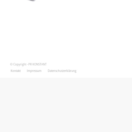
© Copyright - PR KONSTANT
Kontakt
Impressum
Datenschutzerklärung