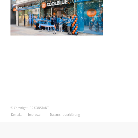
© Copyright - PR KONSTANT
Kontakt
Impressum
Datenschutzerklärung